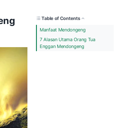
eng
Table of Contents
Manfaat Mendongeng
7 Alasan Utama Orang Tua
Enggan Mendongeng