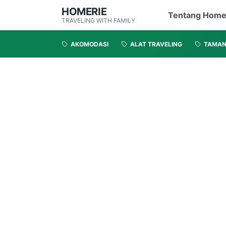
HOMERIE
Tentang Home
TRAVELING WITH FAMILY
AKOMODASI
ALAT TRAVELING
TAMA