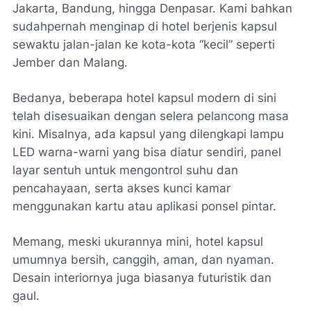
Jakarta, Bandung, hingga Denpasar. Kami bahkan
sudahpernah menginap di hotel berjenis kapsul
sewaktu jalan-jalan ke kota-kota “kecil” seperti
Jember dan Malang.
Bedanya, beberapa hotel kapsul modern di sini
telah disesuaikan dengan selera pelancong masa
kini. Misalnya, ada kapsul yang dilengkapi lampu
LED warna-warni yang bisa diatur sendiri, panel
layar sentuh untuk mengontrol suhu dan
pencahayaan, serta akses kunci kamar
menggunakan kartu atau aplikasi ponsel pintar.
Memang, meski ukurannya mini, hotel kapsul
umumnya bersih, canggih, aman, dan nyaman.
Desain interiornya juga biasanya futuristik dan
gaul.