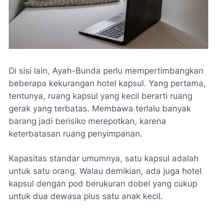
Di sisi lain, Ayah-Bunda perlu mempertimbangkan
beberapa kekurangan hotel kapsul. Yang pertama,
tentunya, ruang kapsul yang kecil berarti ruang
gerak yang terbatas. Membawa terlalu banyak
barang jadi berisiko merepotkan, karena
keterbatasan ruang penyimpanan.
Kapasitas standar umumnya, satu kapsul adalah
untuk satu orang. Walau demikian, ada juga hotel
kapsul dengan
pod
berukuran dobel yang cukup
untuk dua dewasa plus satu anak kecil.