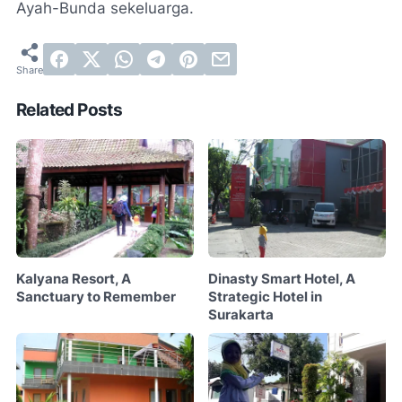
Ayah-Bunda sekeluarga.
Related Posts
Kalyana Resort, A
Dinasty Smart Hotel, A
Sanctuary to Remember
Strategic Hotel in
Surakarta