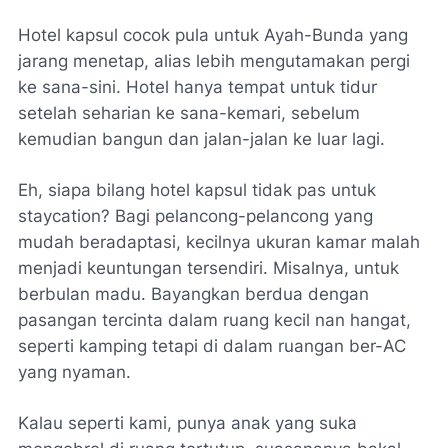
Hotel kapsul cocok pula untuk Ayah-Bunda yang
jarang menetap, alias lebih mengutamakan pergi
ke sana-sini. Hotel hanya tempat untuk tidur
setelah seharian ke sana-kemari, sebelum
kemudian bangun dan jalan-jalan ke luar lagi.
Eh, siapa bilang hotel kapsul tidak pas untuk
staycation
? Bagi pelancong-pelancong yang
mudah beradaptasi, kecilnya ukuran kamar malah
menjadi keuntungan tersendiri. Misalnya, untuk
berbulan madu. Bayangkan berdua dengan
pasangan tercinta dalam ruang kecil nan hangat,
seperti kamping tetapi di dalam ruangan ber-AC
yang nyaman.
Kalau seperti kami, punya anak yang suka