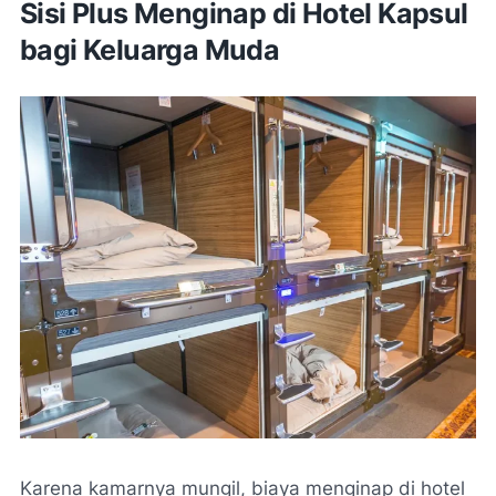
Sisi Plus Menginap di Hotel Kapsul
bagi Keluarga Muda
Karena kamarnya mungil, biaya menginap di hotel