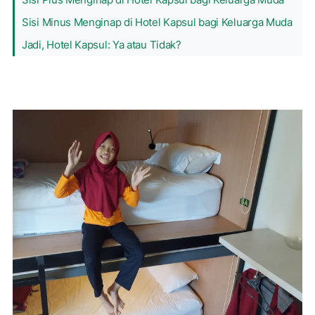
Sisi Minus Menginap di Hotel Kapsul bagi Keluarga Muda
Jadi, Hotel Kapsul: Ya atau Tidak?