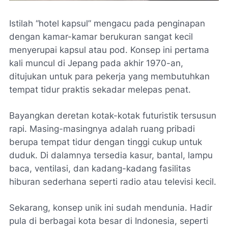
Istilah “hotel kapsul” mengacu pada penginapan
dengan kamar-kamar berukuran sangat kecil
menyerupai kapsul atau
pod
. Konsep ini pertama
kali muncul di Jepang pada akhir 1970-an,
ditujukan untuk para pekerja yang membutuhkan
tempat tidur praktis sekadar melepas penat.
Bayangkan deretan kotak-kotak futuristik tersusun
rapi. Masing-masingnya adalah ruang pribadi
berupa tempat tidur dengan tinggi cukup untuk
duduk. Di dalamnya tersedia kasur, bantal, lampu
baca, ventilasi, dan kadang-kadang fasilitas
hiburan sederhana seperti radio atau televisi kecil.
Sekarang, konsep unik ini sudah mendunia. Hadir
pula di berbagai kota besar di Indonesia, seperti