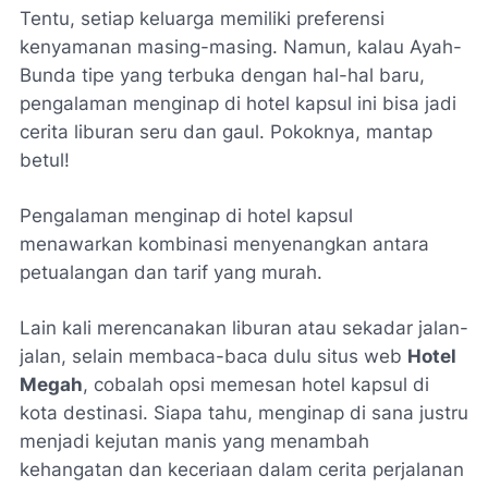
Tentu, setiap keluarga memiliki preferensi
kenyamanan masing-masing. Namun, kalau Ayah-
Bunda tipe yang terbuka dengan hal-hal baru,
pengalaman menginap di hotel kapsul ini bisa jadi
cerita liburan seru dan gaul. Pokoknya, mantap
betul!
Pengalaman menginap di hotel kapsul
menawarkan kombinasi menyenangkan antara
petualangan dan tarif yang murah.
Lain kali merencanakan liburan atau sekadar jalan-
jalan, selain membaca-baca dulu situs web
Hotel
Megah
, cobalah opsi memesan hotel kapsul di
kota destinasi. Siapa tahu, menginap di sana justru
menjadi kejutan manis yang menambah
kehangatan dan keceriaan dalam cerita perjalanan