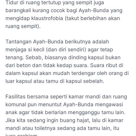
Tidur di ruang tertutup yang sempit juga
barangkali kurang cocok bagi Ayah-Bunda yang
mengidap klaustrofobia (takut berlebihan akan
ruang sempit).
Tantangan Ayah-Bunda berikutnya adalah
menjaga si kecil (dan diri sendiri) agar tetap
tenang. Sebab, biasanya dinding kapsul bukan
dari beton dan tidak kedap suara. Suara ribut di
dalam kapsul akan mudah terdengar oleh orang di
luar kapsul atau tamu di kapsul sebelah.
Fasilitas bersama seperti kamar mandi dan ruang
komunal pun menuntut Ayah-Bunda mengawasi
anak agar tidak berlarian mengganggu tamu lain.
Jika kita sedang ingin buang hajat, lalu di kamar
mandi atau toiletnya sedang ada tamu lain, itu
juga problem.