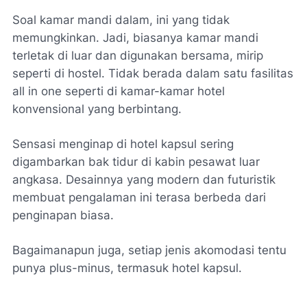
Soal kamar mandi dalam, ini yang tidak
memungkinkan. Jadi, biasanya kamar mandi
terletak di luar dan digunakan bersama, mirip
seperti di hostel. Tidak berada dalam satu fasilitas
all in one
seperti di kamar-kamar hotel
konvensional yang berbintang.
Sensasi menginap di hotel kapsul sering
digambarkan bak tidur di kabin pesawat luar
angkasa. Desainnya yang modern dan futuristik
membuat pengalaman ini terasa berbeda dari
penginapan biasa.
Bagaimanapun juga, setiap jenis akomodasi tentu
punya plus-minus, termasuk hotel kapsul.