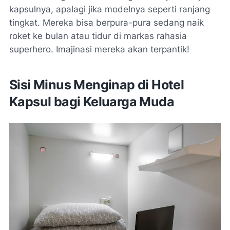
kapsulnya, apalagi jika modelnya seperti ranjang
tingkat. Mereka bisa berpura-pura sedang naik
roket ke bulan atau tidur di markas rahasia
superhero. Imajinasi mereka akan terpantik!
Sisi Minus Menginap di Hotel
Kapsul bagi Keluarga Muda