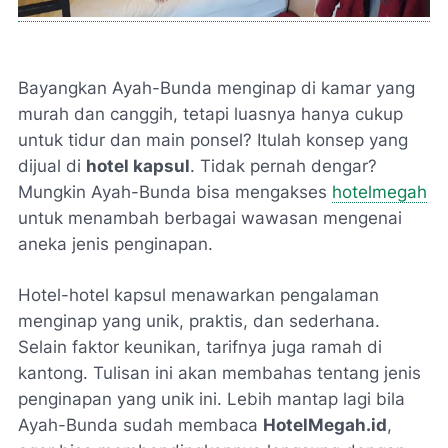
Bayangkan Ayah-Bunda menginap di kamar yang
murah dan canggih, tetapi luasnya hanya cukup
untuk tidur dan main ponsel? Itulah konsep yang
dijual di
hotel kapsul
. Tidak pernah dengar?
Mungkin Ayah-Bunda bisa mengakses
hotelmegah
untuk menambah berbagai wawasan mengenai
aneka jenis penginapan.
Hotel-hotel kapsul menawarkan pengalaman
menginap yang unik, praktis, dan sederhana.
Selain faktor keunikan, tarifnya juga ramah di
kantong. Tulisan ini akan membahas tentang jenis
penginapan yang unik ini. Lebih mantap lagi bila
Ayah-Bunda sudah membaca
HotelMegah.id
,