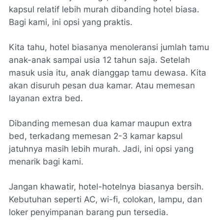
kapsul relatif lebih murah dibanding hotel biasa.
Bagi kami, ini opsi yang praktis.
Kita tahu, hotel biasanya menoleransi jumlah tamu
anak-anak sampai usia 12 tahun saja. Setelah
masuk usia itu, anak dianggap tamu dewasa. Kita
akan disuruh pesan dua kamar. Atau memesan
layanan
extra bed
.
Dibanding memesan dua kamar maupun
extra
bed
, terkadang memesan 2-3 kamar kapsul
jatuhnya masih lebih murah. Jadi, ini opsi yang
menarik bagi kami.
Jangan khawatir, hotel-hotelnya biasanya bersih.
Kebutuhan seperti AC,
wi-fi
, colokan, lampu, dan
loker penyimpanan barang pun tersedia.