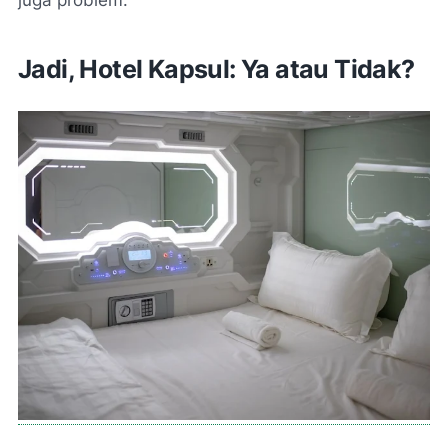
Jadi, Hotel Kapsul: Ya atau Tidak?