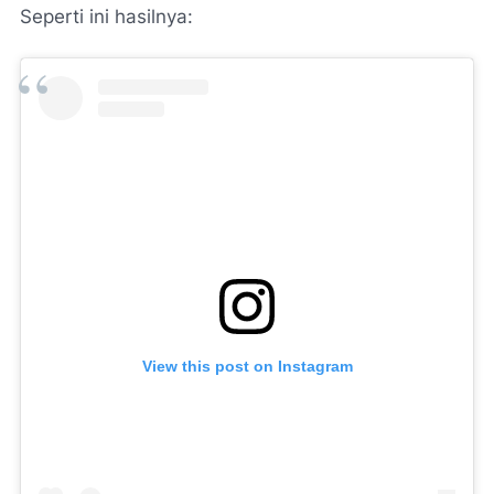
Seperti ini hasilnya:
View this post on Instagram