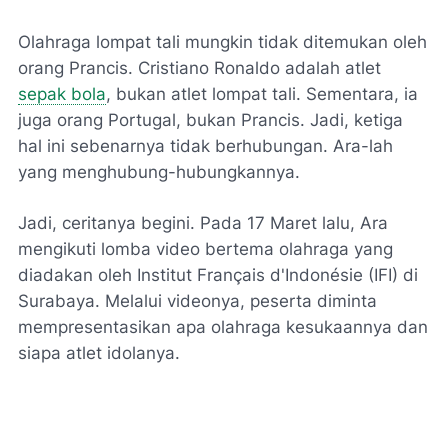
Olahraga lompat tali mungkin tidak ditemukan oleh
orang Prancis. Cristiano Ronaldo adalah atlet
sepak bola
, bukan atlet lompat tali. Sementara, ia
juga orang Portugal, bukan Prancis. Jadi, ketiga
hal ini sebenarnya tidak berhubungan. Ara-lah
yang menghubung-hubungkannya.
Jadi, ceritanya begini. Pada 17 Maret lalu, Ara
mengikuti lomba video bertema olahraga yang
diadakan oleh Institut Français d'Indonésie (IFI) di
Surabaya. Melalui videonya, peserta diminta
mempresentasikan apa olahraga kesukaannya dan
siapa atlet idolanya.