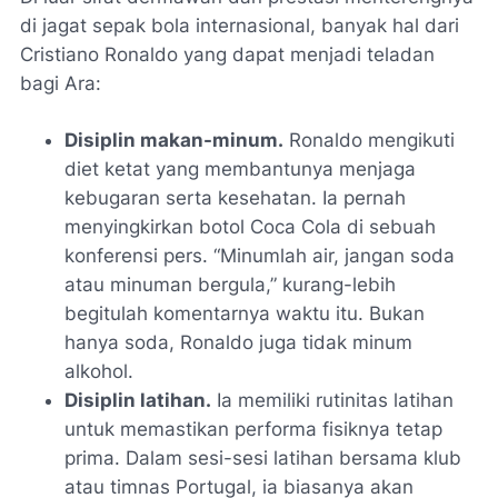
di jagat sepak bola internasional, banyak hal dari
Cristiano Ronaldo yang dapat menjadi teladan
bagi Ara:
Disiplin makan-minum.
Ronaldo mengikuti
diet ketat yang membantunya menjaga
kebugaran serta kesehatan. Ia pernah
menyingkirkan botol Coca Cola di sebuah
konferensi pers. “Minumlah air, jangan soda
atau minuman bergula,” kurang-lebih
begitulah komentarnya waktu itu. Bukan
hanya soda, Ronaldo juga tidak minum
alkohol.
Disiplin latihan.
Ia memiliki rutinitas latihan
untuk memastikan performa fisiknya tetap
prima. Dalam sesi-sesi latihan bersama klub
atau timnas Portugal, ia biasanya akan