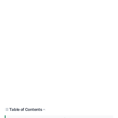
Table of Contents