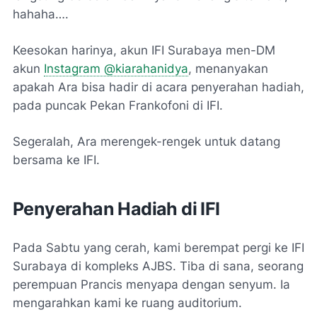
hahaha….
Keesokan harinya, akun IFI Surabaya men-DM
akun
Instagram @kiarahanidya
, menanyakan
apakah Ara bisa hadir di acara penyerahan hadiah,
pada puncak Pekan Frankofoni di IFI.
Segeralah, Ara merengek-rengek untuk datang
bersama ke IFI.
Penyerahan Hadiah di IFI
Pada Sabtu yang cerah, kami berempat pergi ke IFI
Surabaya di kompleks AJBS. Tiba di sana, seorang
perempuan Prancis menyapa dengan senyum. Ia
mengarahkan kami ke ruang auditorium.