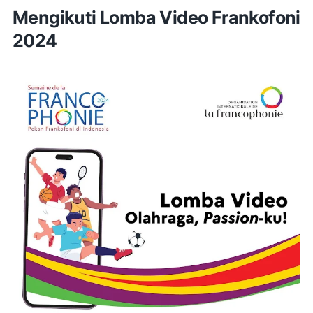
Mengikuti Lomba Video Frankofoni
2024