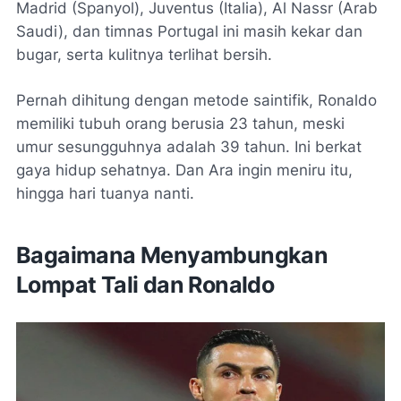
Madrid (Spanyol), Juventus (Italia), Al Nassr (Arab
Saudi), dan timnas Portugal ini masih kekar dan
bugar, serta kulitnya terlihat bersih.
Pernah dihitung dengan metode saintifik, Ronaldo
memiliki tubuh orang berusia 23 tahun, meski
umur sesungguhnya adalah 39 tahun. Ini berkat
gaya hidup sehatnya. Dan Ara ingin meniru itu,
hingga hari tuanya nanti.
Bagaimana Menyambungkan
Lompat Tali dan Ronaldo