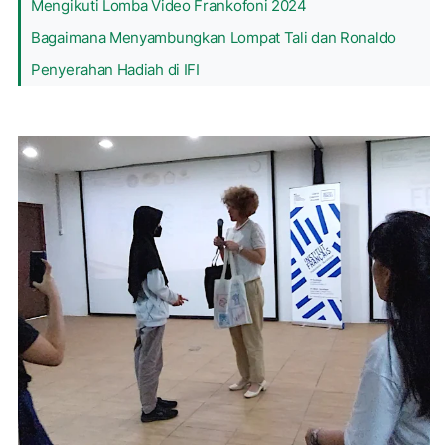
Mengikuti Lomba Video Frankofoni 2024
Bagaimana Menyambungkan Lompat Tali dan Ronaldo
Penyerahan Hadiah di IFI