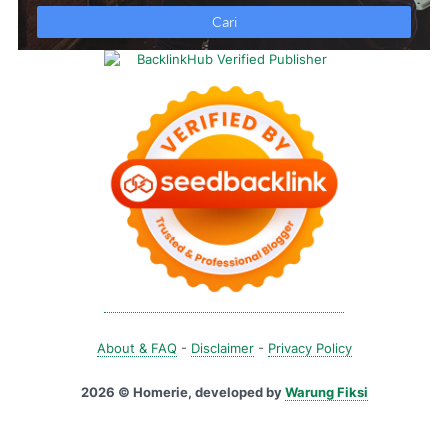
About & FAQ
-
Disclaimer
-
Privacy Policy
2026 © Homerie, developed by
Warung Fiksi