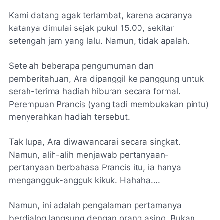
Kami datang agak terlambat, karena acaranya
katanya dimulai sejak pukul 15.00, sekitar
setengah jam yang lalu. Namun, tidak apalah.
Setelah beberapa pengumuman dan
pemberitahuan, Ara dipanggil ke panggung untuk
serah-terima hadiah hiburan secara formal.
Perempuan Prancis (yang tadi membukakan pintu)
menyerahkan hadiah tersebut.
Tak lupa, Ara diwawancarai secara singkat.
Namun, alih-alih menjawab pertanyaan-
pertanyaan berbahasa Prancis itu, ia hanya
mengangguk-angguk kikuk. Hahaha….
Namun, ini adalah pengalaman pertamanya
berdialog langsung dengan orang asing. Bukan