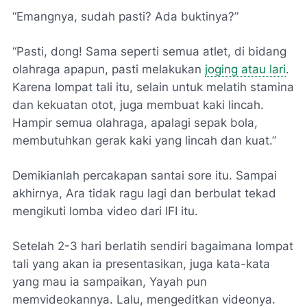
“Emangnya, sudah pasti? Ada buktinya?”
“Pasti, dong! Sama seperti semua atlet, di bidang
olahraga apapun, pasti melakukan
joging atau lari
.
Karena lompat tali itu, selain untuk melatih stamina
dan kekuatan otot, juga membuat kaki lincah.
Hampir semua olahraga, apalagi sepak bola,
membutuhkan gerak kaki yang lincah dan kuat.”
Demikianlah percakapan santai sore itu. Sampai
akhirnya, Ara tidak ragu lagi dan berbulat tekad
mengikuti lomba video dari IFI itu.
Setelah 2-3 hari berlatih sendiri bagaimana lompat
tali yang akan ia presentasikan, juga kata-kata
yang mau ia sampaikan, Yayah pun
memvideokannya. Lalu, mengeditkan videonya.