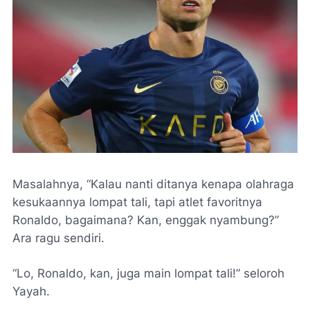
Masalahnya, “Kalau nanti ditanya kenapa olahraga
kesukaannya lompat tali, tapi atlet favoritnya
Ronaldo, bagaimana? Kan,
enggak
nyambung?”
Ara ragu sendiri.
“Lo, Ronaldo, kan, juga main lompat tali!” seloroh
Yayah.