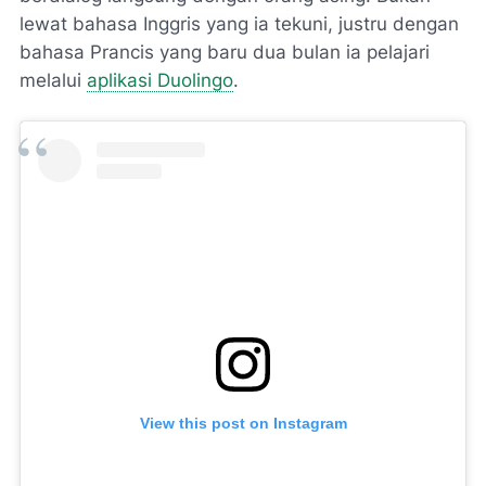
lewat bahasa Inggris yang ia tekuni, justru dengan
bahasa Prancis yang baru dua bulan ia pelajari
melalui
aplikasi Duolingo
.
View this post on Instagram