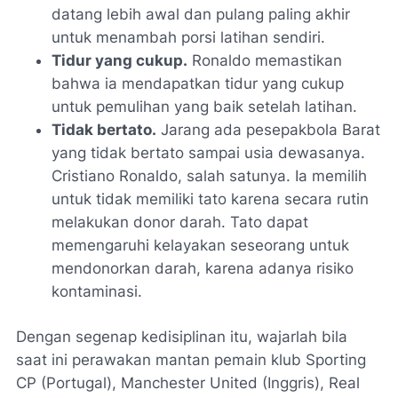
datang lebih awal dan pulang paling akhir
untuk menambah porsi latihan sendiri.
Tidur yang cukup.
Ronaldo memastikan
bahwa ia mendapatkan tidur yang cukup
untuk pemulihan yang baik setelah latihan.
Tidak bertato.
Jarang ada pesepakbola Barat
yang tidak bertato sampai usia dewasanya.
Cristiano Ronaldo, salah satunya. Ia memilih
untuk tidak memiliki tato karena secara rutin
melakukan donor darah. Tato dapat
memengaruhi kelayakan seseorang untuk
mendonorkan darah, karena adanya risiko
kontaminasi.
Dengan segenap kedisiplinan itu, wajarlah bila
saat ini perawakan mantan pemain klub Sporting
CP (Portugal), Manchester United (Inggris), Real