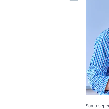
Sama seper