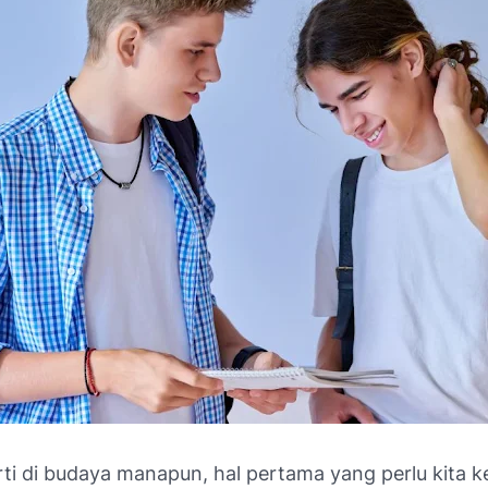
ti di budaya manapun, hal pertama yang perlu kita k