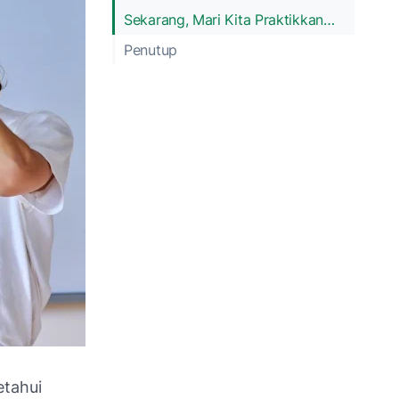
Sekarang, Mari Kita Praktikkan…
Penutup
etahui