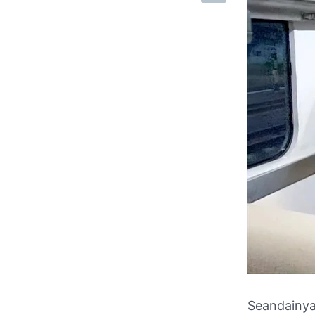
Seandainya 