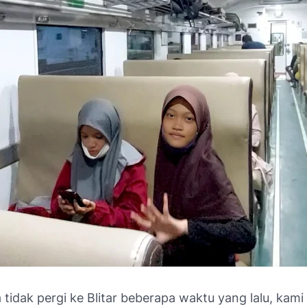
tidak pergi ke Blitar beberapa waktu yang lalu, kam