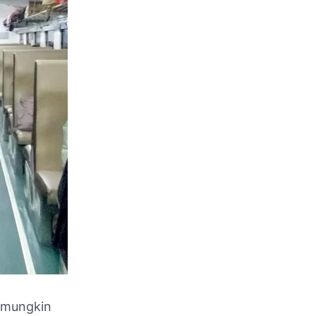
i mungkin