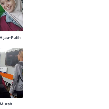
Hijau-Putih
A Murah