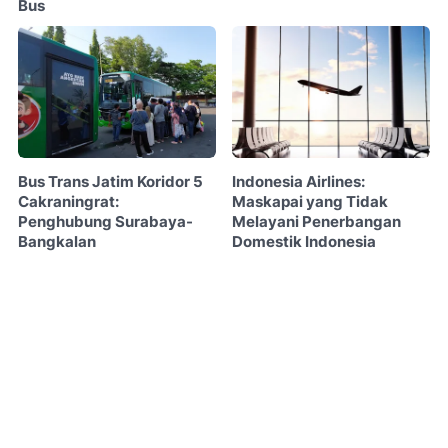
Bus
Bus Trans Jatim Koridor 5
Indonesia Airlines:
Cakraningrat:
Maskapai yang Tidak
Penghubung Surabaya-
Melayani Penerbangan
Bangkalan
Domestik Indonesia