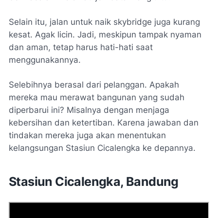
Selain itu, jalan untuk naik
skybridge
juga kurang
kesat. Agak licin. Jadi, meskipun tampak nyaman
dan aman, tetap harus hati-hati saat
menggunakannya.
Selebihnya berasal dari pelanggan. Apakah
mereka mau merawat bangunan yang sudah
diperbarui ini? Misalnya dengan menjaga
kebersihan dan ketertiban. Karena jawaban dan
tindakan mereka juga akan menentukan
kelangsungan Stasiun Cicalengka ke depannya.
Stasiun Cicalengka, Bandung