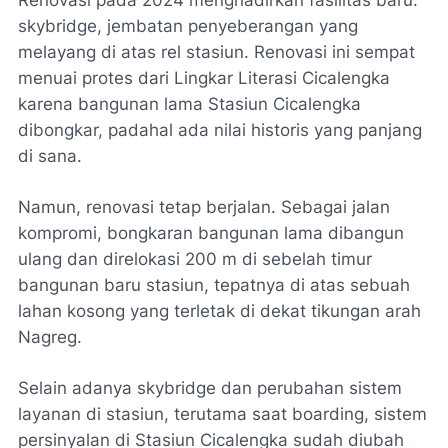
skybridge
, jembatan penyeberangan yang
melayang di atas rel stasiun. Renovasi ini sempat
menuai protes dari Lingkar Literasi Cicalengka
karena bangunan lama Stasiun Cicalengka
dibongkar, padahal ada nilai historis yang panjang
di sana.
Namun, renovasi tetap berjalan. Sebagai jalan
kompromi, bongkaran bangunan lama dibangun
ulang dan direlokasi 200 m di sebelah timur
bangunan baru stasiun, tepatnya di atas sebuah
lahan kosong yang terletak di dekat tikungan arah
Nagreg.
Selain adanya
skybridge
dan perubahan sistem
layanan di stasiun, terutama saat boarding, sistem
persinyalan di Stasiun Cicalengka sudah diubah