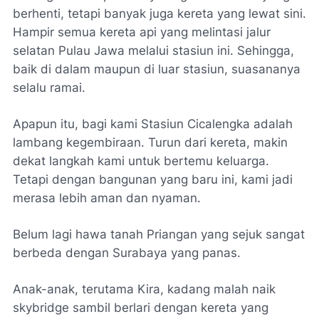
berhenti, tetapi banyak juga kereta yang lewat sini.
Hampir semua kereta api yang melintasi jalur
selatan Pulau Jawa melalui stasiun ini. Sehingga,
baik di dalam maupun di luar stasiun, suasananya
selalu ramai.
Apapun itu, bagi kami Stasiun Cicalengka adalah
lambang kegembiraan. Turun dari kereta, makin
dekat langkah kami untuk bertemu keluarga.
Tetapi dengan bangunan yang baru ini, kami jadi
merasa lebih aman dan nyaman.
Belum lagi hawa tanah Priangan yang sejuk sangat
berbeda dengan Surabaya yang panas.
Anak-anak, terutama Kira, kadang malah naik
skybridge
sambil berlari dengan kereta yang