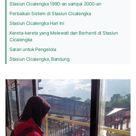
Stasiun Cicalengka 1990-an sampai 2000-an
Perbaikan Sistem di Stasiun Cicalengka
Stasiun Cicalengka Hari Ini
Kereta-kereta yang Melewati dan Berhenti di Stasiun
Cicalengka
Saran untuk Pengelola
Stasiun Cicalengka, Bandung