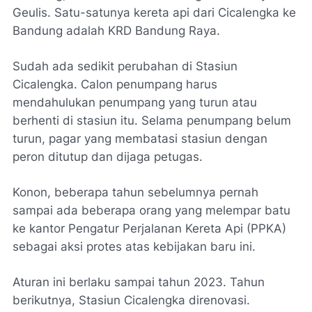
Geulis. Satu-satunya kereta api dari Cicalengka ke
Bandung adalah KRD Bandung Raya.
Sudah ada sedikit perubahan di Stasiun
Cicalengka. Calon penumpang harus
mendahulukan penumpang yang turun atau
berhenti di stasiun itu. Selama penumpang belum
turun, pagar yang membatasi stasiun dengan
peron ditutup dan dijaga petugas.
Konon, beberapa tahun sebelumnya pernah
sampai ada beberapa orang yang melempar batu
ke kantor Pengatur Perjalanan Kereta Api (PPKA)
sebagai aksi protes atas kebijakan baru ini.
Aturan ini berlaku sampai tahun 2023. Tahun
berikutnya, Stasiun Cicalengka direnovasi.