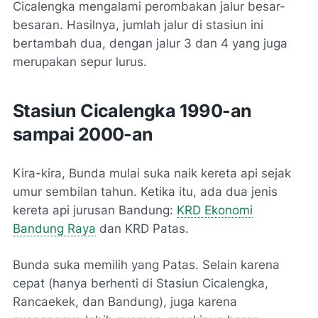
Cicalengka mengalami perombakan jalur besar-
besaran. Hasilnya, jumlah jalur di stasiun ini
bertambah dua, dengan jalur 3 dan 4 yang juga
merupakan sepur lurus.
Stasiun Cicalengka 1990-an
sampai 2000-an
Kira-kira, Bunda mulai suka naik kereta api sejak
umur sembilan tahun. Ketika itu, ada dua jenis
kereta api jurusan Bandung:
KRD Ekonomi
Bandung Raya
dan KRD Patas.
Bunda suka memilih yang Patas. Selain karena
cepat (hanya berhenti di Stasiun Cicalengka,
Rancaekek, dan Bandung), juga karena