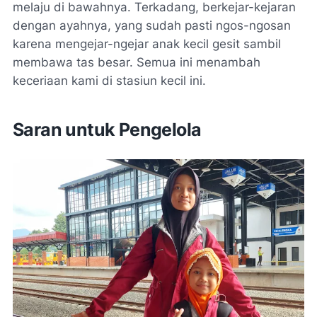
melaju di bawahnya. Terkadang, berkejar-kejaran
dengan ayahnya, yang sudah pasti ngos-ngosan
karena mengejar-ngejar anak kecil gesit sambil
membawa tas besar. Semua ini menambah
keceriaan kami di stasiun kecil ini.
Saran untuk Pengelola