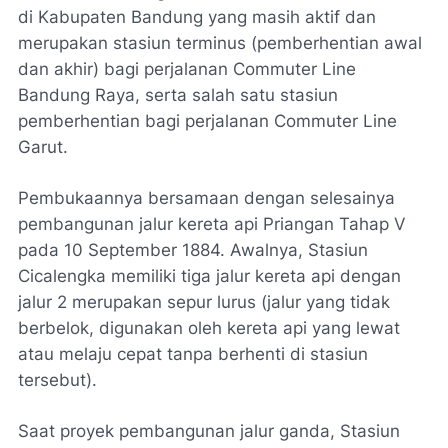
di Kabupaten Bandung yang masih aktif dan
merupakan stasiun terminus (pemberhentian awal
dan akhir) bagi perjalanan Commuter Line
Bandung Raya, serta salah satu stasiun
pemberhentian bagi perjalanan Commuter Line
Garut.
Pembukaannya bersamaan dengan selesainya
pembangunan jalur kereta api Priangan Tahap V
pada 10 September 1884. Awalnya, Stasiun
Cicalengka memiliki tiga jalur kereta api dengan
jalur 2 merupakan sepur lurus (jalur yang tidak
berbelok, digunakan oleh kereta api yang lewat
atau melaju cepat tanpa berhenti di stasiun
tersebut).
Saat proyek pembangunan jalur ganda, Stasiun