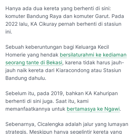
Hanya ada dua kereta yang berhenti di sini:
komuter Bandung Raya dan komuter Garut. Pada
2022 lalu, KA Cikuray pernah berhenti di stasiun
ini.
Sebuah keberuntungan bagi Keluarga Kecil
Homerie yang hendak
bersilaturahmi ke kediaman
seorang tante di Bekasi
, karena tidak harus jauh-
jauh naik kereta dari Kiaracondong atau Stasiun
Bandung dahulu.
Sebelum itu, pada 2019, bahkan KA Kahuripan
berhenti di sini juga. Saat itu, kami
memanfaatkannya untuk
bertamasya ke Ngawi
.
Sebenarnya, Cicalengka adalah jalur yang lumayan
strategis. Meskipun hanya segelintir kereta yang