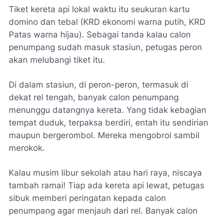
Tiket kereta api lokal waktu itu seukuran kartu
domino dan tebal (KRD ekonomi warna putih, KRD
Patas warna hijau). Sebagai tanda kalau calon
penumpang sudah masuk stasiun, petugas peron
akan melubangi tiket itu.
Di dalam stasiun, di peron-peron, termasuk di
dekat rel tengah, banyak calon penumpang
menunggu datangnya kereta. Yang tidak kebagian
tempat duduk, terpaksa berdiri, entah itu sendirian
maupun bergerombol. Mereka mengobrol sambil
merokok.
Kalau musim libur sekolah atau hari raya, niscaya
tambah ramai! Tiap ada kereta api lewat, petugas
sibuk memberi peringatan kepada calon
penumpang agar menjauh dari rel. Banyak calon