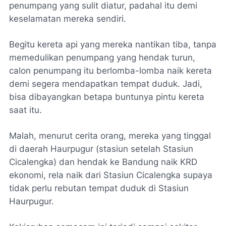
penumpang yang sulit diatur, padahal itu demi
keselamatan mereka sendiri.
Begitu kereta api yang mereka nantikan tiba, tanpa
memedulikan penumpang yang hendak turun,
calon penumpang itu berlomba-lomba naik kereta
demi segera mendapatkan tempat duduk. Jadi,
bisa dibayangkan betapa buntunya pintu kereta
saat itu.
Malah, menurut cerita orang, mereka yang tinggal
di daerah Haurpugur (stasiun setelah Stasiun
Cicalengka) dan hendak ke Bandung naik KRD
ekonomi, rela naik dari Stasiun Cicalengka supaya
tidak perlu rebutan tempat duduk di Stasiun
Haurpugur.