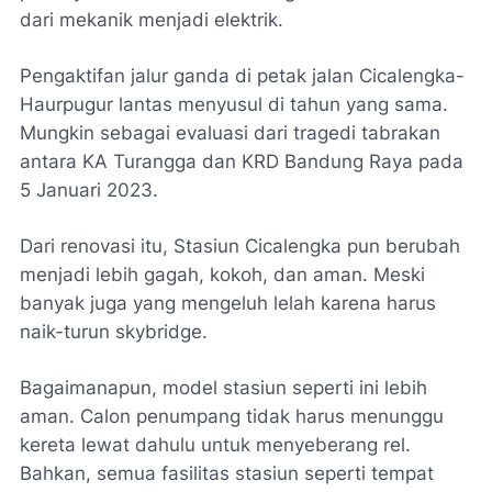
dari mekanik menjadi elektrik.
Pengaktifan jalur ganda di petak jalan Cicalengka-
Haurpugur lantas menyusul di tahun yang sama.
Mungkin sebagai evaluasi dari tragedi tabrakan
antara KA Turangga dan KRD Bandung Raya pada
5 Januari 2023.
Dari renovasi itu, Stasiun Cicalengka pun berubah
menjadi lebih gagah, kokoh, dan aman. Meski
banyak juga yang mengeluh lelah karena harus
naik-turun
skybridge
.
Bagaimanapun, model stasiun seperti ini lebih
aman. Calon penumpang tidak harus menunggu
kereta lewat dahulu untuk menyeberang rel.
Bahkan, semua fasilitas stasiun seperti tempat