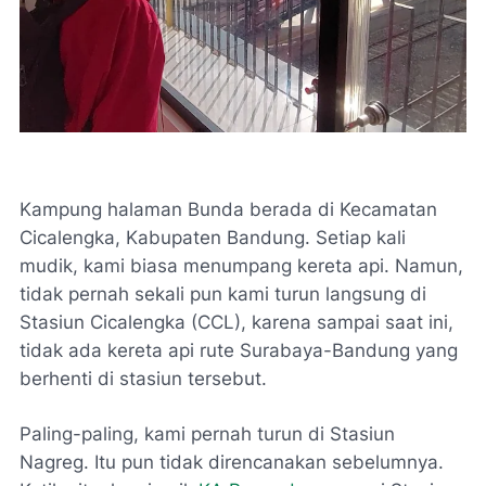
Kampung halaman Bunda berada di Kecamatan
Cicalengka, Kabupaten Bandung. Setiap kali
mudik, kami biasa menumpang kereta api. Namun,
tidak pernah sekali pun kami turun langsung di
Stasiun Cicalengka (CCL), karena sampai saat ini,
tidak ada kereta api rute Surabaya-Bandung yang
berhenti di stasiun tersebut.
Paling-paling, kami pernah turun di Stasiun
Nagreg. Itu pun tidak direncanakan sebelumnya.