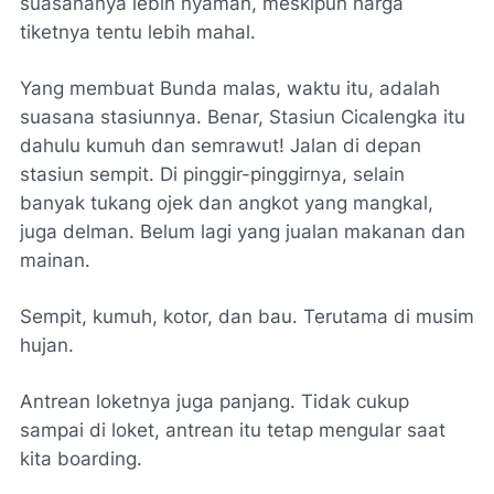
suasananya lebih nyaman, meskipun harga
tiketnya tentu lebih mahal.
Yang membuat Bunda malas, waktu itu, adalah
suasana stasiunnya. Benar, Stasiun Cicalengka itu
dahulu kumuh dan semrawut! Jalan di depan
stasiun sempit. Di pinggir-pinggirnya, selain
banyak tukang ojek dan angkot yang mangkal,
juga delman. Belum lagi yang jualan makanan dan
mainan.
Sempit, kumuh, kotor, dan bau. Terutama di musim
hujan.
Antrean loketnya juga panjang. Tidak cukup
sampai di loket, antrean itu tetap mengular saat
kita
boarding
.