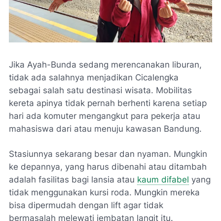
Jika Ayah-Bunda sedang merencanakan liburan,
tidak ada salahnya menjadikan Cicalengka
sebagai salah satu destinasi wisata. Mobilitas
kereta apinya tidak pernah berhenti karena setiap
hari ada komuter mengangkut para pekerja atau
mahasiswa dari atau menuju kawasan Bandung.
Stasiunnya sekarang besar dan nyaman. Mungkin
ke depannya, yang harus dibenahi atau ditambah
adalah fasilitas bagi lansia atau
kaum difabel
yang
tidak menggunakan kursi roda. Mungkin mereka
bisa dipermudah dengan lift agar tidak
bermasalah melewati jembatan langit itu.