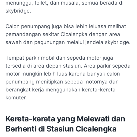
menunggu, toilet, dan musala, semua berada di
skybridge
.
Calon penumpang juga bisa lebih leluasa melihat
pemandangan sekitar Cicalengka dengan area
sawah dan pegunungan melalui jendela
skybridge
.
Tempat parkir mobil dan sepeda motor juga
tersedia di area depan stasiun. Area parkir sepeda
motor mungkin lebih luas karena banyak calon
penumpang menitipkan sepeda motornya dan
berangkat kerja menggunakan kereta-kereta
komuter.
Kereta-kereta yang Melewati dan
Berhenti di Stasiun Cicalengka